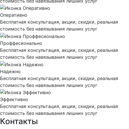
стоимость без навязывания лишних услуг
Оперативно
Бесплатная консультация, акции, скидки, реальная
стоимость без навязывания лишних услуг
Проффесионально
Бесплатная консультация, акции, скидки, реальная
стоимость без навязывания лишних услуг
Надежно
Бесплатная консультация, акции, скидки, реальная
стоимость без навязывания лишних услуг
Эффективно
Бесплатная консультация, акции, скидки, реальная
стоимость без навязывания лишних услуг
Контакты