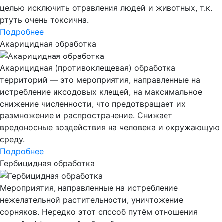
целью исключить отравления людей и животных, т.к.
ртуть очень токсична.
Подробнее
Акарицидная обработка
Акарицидная (противоклещевая) обработка
территорий — это мероприятия, направленные на
истребление иксодовых клещей, на максимальное
снижение численности, что предотвращает их
размножение и распространение. Снижает
вредоносные воздействия на человека и окружающую
среду.
Подробнее
Гербицидная обработка
Мероприятия, направленные на истребление
нежелательной растительности, уничтожение
сорняков. Нередко этот способ путём отношения