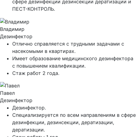
сфере дезинфекции дезинсекции дератизации и
ПЕСТ-КОНТРОЛЬ.
Владимир
Дезинфектор
Отлично справляется с трудными задачами с
насекомыми в квартирах.
Имеет образование медицинского дезинфектора
с повышением квалификации.
Стаж работ 2 года.
Павел
Дезинфектор
Дезинфектор.
Специализируется по всем направлениям в сфере
дезинфекции, дезинсекции, дератизации,
дератизации.