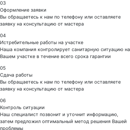
03
Оформление заявки
Вы обращаетесь к нам по телефону или оставляете
заявку на консультацию от мастера
04
Истребительные работы на участке
Наша компания контролирует санитарную ситуацию на
Вашем участке в течение всего срока гарантии
05
Сдача работы
Вы обращаетесь к нам по телефону или оставляете
заявку на консультацию от мастера
06
Контроль ситуации
Наш специалист позвонит и уточнит информацию,
затем предложил оптимальный метод решения Вашей
проблемы