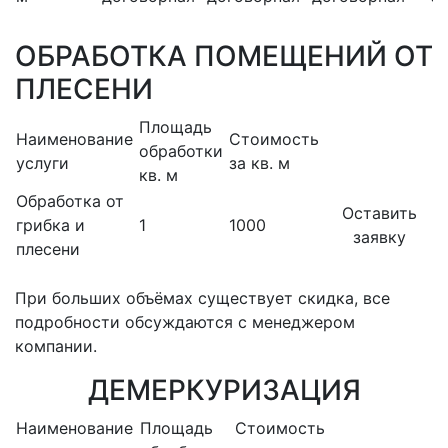
ОБРАБОТКА ПОМЕЩЕНИЙ ОТ
ПЛЕСЕНИ
Площадь
Наименование
Стоимость
обработки
услуги
за кв. м
кв. м
Обработка от
Оставить
грибка и
1
1000
заявку
плесени
При больших объёмах существует скидка, все
подробности обсуждаются с менеджером
компании.
ДЕМЕРКУРИЗАЦИЯ
Наименование
Площадь
Стоимость