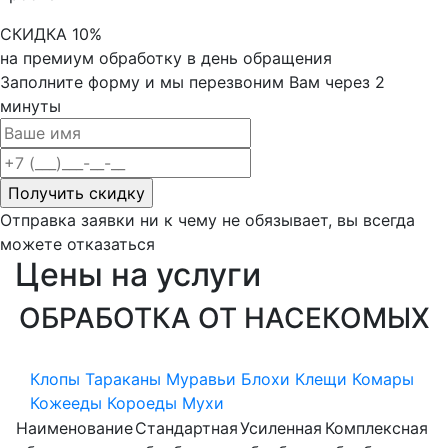
СКИДКА 10%
на премиум обработку в день обращения
Заполните форму и мы перезвоним Вам через 2
минуты
Отправка заявки ни к чему не обязывает, вы всегда
можете отказаться
Цены
на услуги
ОБРАБОТКА ОТ НАСЕКОМЫХ
Клопы
Тараканы
Муравьи
Блохи
Клещи
Комары
Кожееды
Короеды
Мухи
Наименование
Стандартная
Усиленная
Комплексная