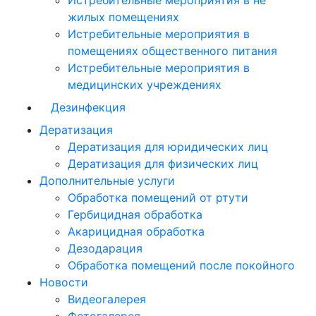
Истребительные мероприятия в не
жилых помещениях
Истребительные мероприятия в
помещениях общественного питания
Истребительные мероприятия в
медицинских учреждениях
Дезинфекция
Дератизация
Дератизация для юридических лиц
Дератизация для физических лиц
Дополнительные услуги
Обработка помещений от ртути
Гербицидная обработка
Акарицидная обработка
Дезодарация
Обработка помещений после покойного
Новости
Видеогалерея