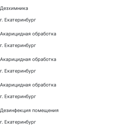
Дезхимника
г. Екатеринбург
Акарицидная обработка
г. Екатеринбург
Акарицидная обработка
г. Екатеринбург
Акарицидная обработка
г. Екатеринбург
Дезинфекция помещения
г. Екатеринбург