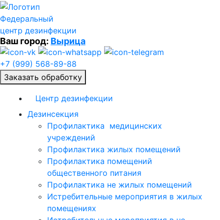
Федеральный
центр дезинфекции
Ваш город:
Вырица
+7 (999) 568-89-88
Заказать обработку
Центр дезинфекции
Дезинсекция
Профилактика медицинских
учреждений
Профилактика жилых помещений
Профилактика помещений
общественного питания
Профилактика не жилых помещений
Истребительные мероприятия в жилых
помещениях