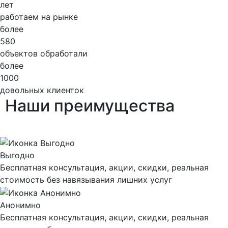
лет
работаем на рынке
более
580
объектов обработали
более
1000
довольных клиенток
Наши
преимущества
Выгодно
Бесплатная консультация, акции, скидки, реальная
стоимость без навязывания лишних услуг
Анонимно
Бесплатная консультация, акции, скидки, реальная