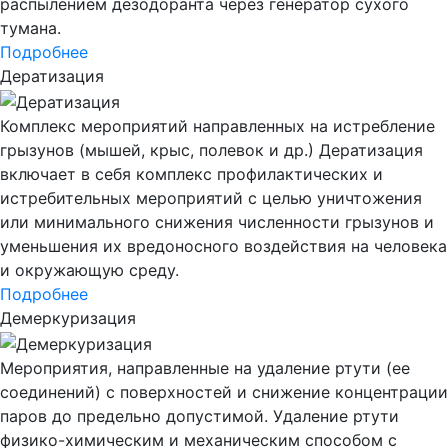
распылением дезодоранта через генератор сухого
тумана.
Подробнее
Дератизация
Комплекс мероприятий направленных на истребление
грызунов (мышей, крыс, полевок и др.) Дератизация
включает в себя комплекс профилактических и
истребительных мероприятий с целью уничтожения
или минимального снижения численности грызунов и
уменьшения их вредоносного воздействия на человека
и окружающую среду.
Подробнее
Демеркуризация
Мероприятия, направленные на удаление ртути (ее
соединений) с поверхностей и снижение концентрации
паров до предельно допустимой. Удаление ртути
физико-химическим и механическим способом с