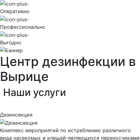
Оперативно
Профессионально
Выгодно
Центр дезинфекции в
Вырице
Наши
услуги
Дезинсекция
Комплекс мероприятий по истреблению различного
вида насекомых и клещей-являющихся переносчиками