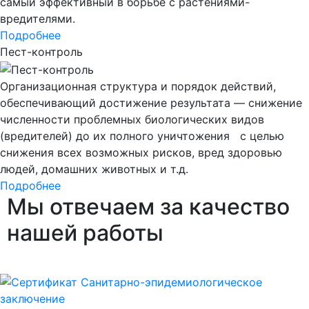
самый эффективный в борьбе с растениями-
вредителями.
Подробнее
Пест-контроль
Организационная структура и порядок действий,
обеспечивающий достижение результата — снижение
численности проблемных биологических видов
(вредителей) до их полного уничтожения с целью
снижения всех возможных рисков, вред здоровью
людей, домашних животных и т.д.
Подробнее
Мы
отвечаем за качество
нашей работы