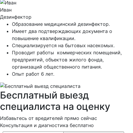
Иван
Дезинфектор
Образование медицинский дезинфектор.
Имеет два подтверждающих документа о
повышение квалификации.
Специализируется на бытовых насекомых.
Проводит работы коммерческих помещений,
предприятий, объектов жилого фонда,
организаций общественного питания.
Опыт работ 6 лет.
Бесплатный выезд
специалиста на оценку
Избавьтесь от вредителей прямо сейчас
Консультация и диагностика бесплатно