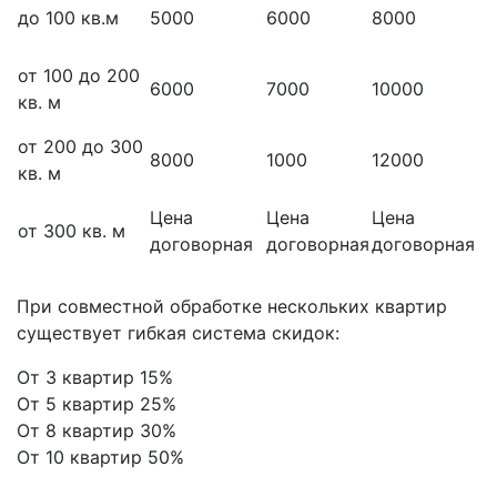
до 100 кв.м
5000
6000
8000
от 100 до 200
6000
7000
10000
кв. м
от 200 до 300
8000
1000
12000
кв. м
Цена
Цена
Цена
от 300 кв. м
договорная
договорная
договорная
При совместной обработке нескольких квартир
существует гибкая система скидок:
От 3 квартир 15%
От 5 квартир 25%
От 8 квартир 30%
От 10 квартир 50%