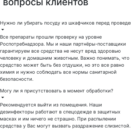
вопросы
клиентов
Нужно ли убирать посуду из шкафчиков перед провед
Все препараты прошли проверку на уровне
Роспотребнадзора. Мы и наши партнёры-поставщики
гарантируем все средства не несут вред здоровью
человеку и домашним животным. Важно понимать, что
средство может быть без отдушки, но это все равно
химия и нужно соблюдать все нормы санитарной
безопасности.
Могу ли я присутствовать в момент обработки?
Рекомендуется выйти из помещения. Наши
дезинфекторы работают в спецодежде в защитных
масках и им ничего не страшно. При распылении
средства у Вас могут вызвать раздражение слизистой.