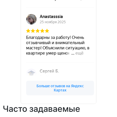
Часто задаваемые