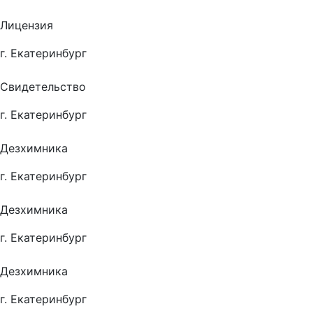
Лицензия
г. Екатеринбург
Свидетельство
г. Екатеринбург
Дезхимника
г. Екатеринбург
Дезхимника
г. Екатеринбург
Дезхимника
г. Екатеринбург