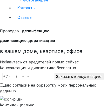
Фотогалерея
Контакты
Отзывы
Проведем
дезинфекцию,
дезинсекцию, дератизацию
в вашем доме, квартире, офисе
Избавьтесь от вредителей прямо сейчас
Консультация и диагностика бесплатно
Даю согласие на обработку моих персональных
даднных
Конфиденциально