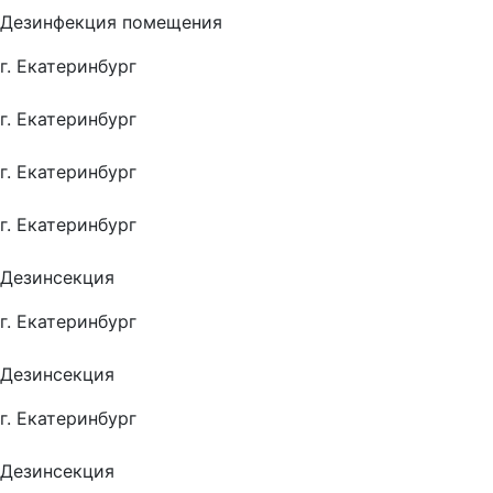
Дезинфекция помещения
г. Екатеринбург
г. Екатеринбург
г. Екатеринбург
г. Екатеринбург
Дезинсекция
г. Екатеринбург
Дезинсекция
г. Екатеринбург
Дезинсекция