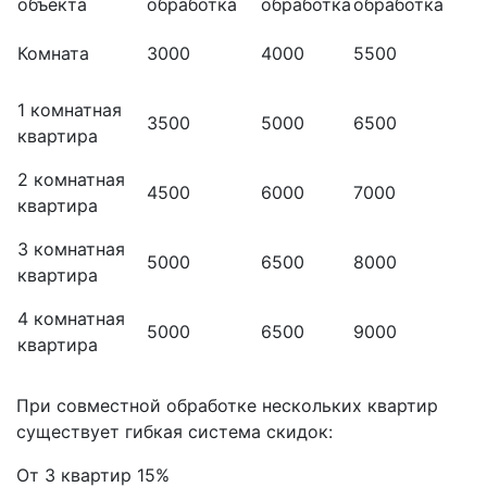
объекта
обработка
обработка
обработка
Комната
3000
4000
5500
1 комнатная
3500
5000
6500
квартира
2 комнатная
4500
6000
7000
квартира
3 комнатная
5000
6500
8000
квартира
4 комнатная
5000
6500
9000
квартира
При совместной обработке нескольких квартир
существует гибкая система скидок:
От 3 квартир 15%