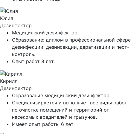
Юлия
Дезинфектор
Медицинский дезинфектор.
Образование: диплом в профессиональной сфере
дезинфекции, дезинсекции, дератизации и пест-
контроль.
Опыт работ 8 лет.
Кирилл
Дезинфектор
Образование медицинский дезинфектор.
Специализируется и выполняет все виды работ
по очистке помещений и территорий от
насекомых вредителей и грызунов.
Имеет опыт работы 6 лет.