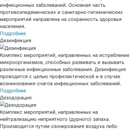
инфекционных заболеваний. Основная часть
противоэпидемических и санитарно-гигиенических
мероприятий направлена на сохранность здоровья
населения.
Подробнее
Дезинфекция
Комплекс мероприятий, направленных на истребление
микроорганизмов, способных развивать и вызывать
различные инфекционные заболевания. Дезинфекция
проводится с целью профилактической и в случае
возникновения очагов инфекционных заболеваний.
Подробнее
Дезодорация
Комплекс мероприятий, направленных на
нейтрализацию неприятного (дурного) запаха.
Производится путем озонирования воздуха либо