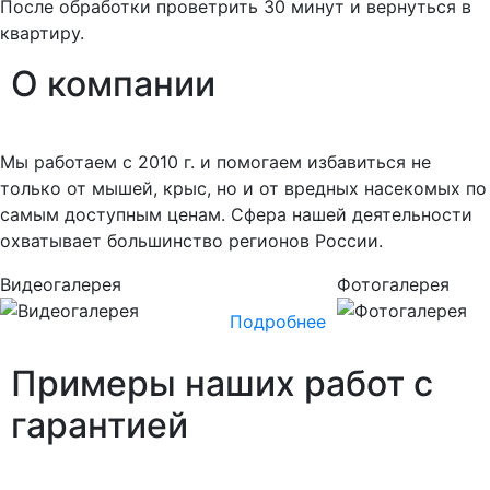
После обработки проветрить 30 минут и вернуться в
квартиру.
О
компании
Мы работаем с 2010 г. и помогаем избавиться не
только от мышей, крыс, но и от вредных насекомых по
самым доступным ценам. Сфера нашей деятельности
охватывает большинство регионов России.
Видеогалерея
Фотогалерея
Подробнее
Примеры наших работ
с
гарантией