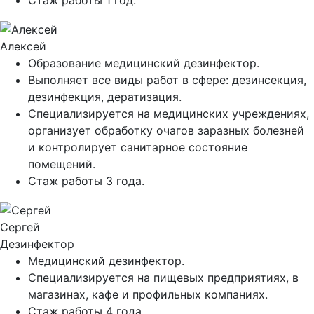
Стаж работы 1 год.
Алексей
Образование медицинский дезинфектор.
Выполняет все виды работ в сфере: дезинсекция,
дезинфекция, дератизация.
Специализируется на медицинских учреждениях,
организует обработку очагов заразных болезней
и контролирует санитарное состояние
помещений.
Стаж работы 3 года.
Сергей
Дезинфектор
Медицинский дезинфектор.
Специализируется на пищевых предприятиях, в
магазинах, кафе и профильных компаниях.
Стаж работы 4 года.