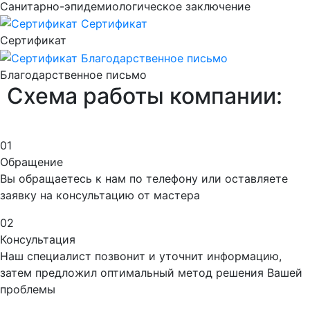
Санитарно-эпидемиологическое заключение
Сертификат
Благодарственное письмо
Схема
работы компании:
01
Обращение
Вы обращаетесь к нам по телефону или оставляете
заявку на консультацию от мастера
02
Консультация
Наш специалист позвонит и уточнит информацию,
затем предложил оптимальный метод решения Вашей
проблемы