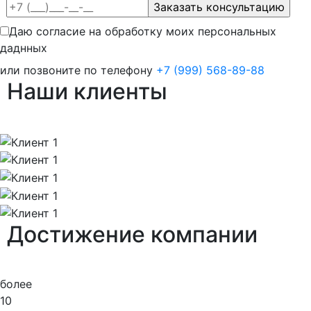
Даю согласие на обработку моих персональных
даднных
или позвоните по телефону
+7 (999) 568-89-88
Наши
клиенты
Достижение
компании
более
10