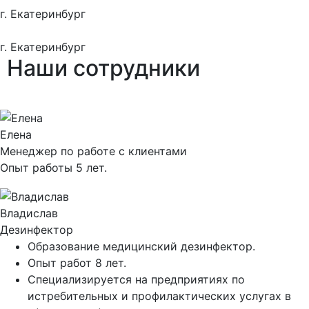
г. Екатеринбург
г. Екатеринбург
Наши
сотрудники
Елена
Менеджер по работе с клиентами
Опыт работы 5 лет.
Владислав
Дезинфектор
Образование медицинский дезинфектор.
Опыт работ 8 лет.
Специализируется на предприятиях по
истребительных и профилактических услугах в