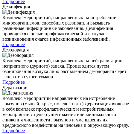
Подробнее
Дезинфекция
Комплекс мероприятий, направленных на истребление
микроорганизмов, способных развивать и вызывать
различные инфекционные заболевания. Дезинфекция
проводится с целью профилактической и в случае
возникновения очагов инфекционных заболеваний.
Подробнее
Дезодорация
Комплекс мероприятий, направленных на нейтрализацию
неприятного (дурного) запаха. Производится путем
озонирования воздуха либо распылением дезодоранта через
генератор сухого тумана.
Подробнее
Дератизация
Комплекс мероприятий направленных на истребление
грызунов (мышей, крыс, полевок и др.) Дератизация включает
в себя комплекс профилактических и истребительных
мероприятий с целью уничтожения или минимального
снижения численности грызунов и уменьшения их
вредоносного воздействия на человека и окружающую среду.
Подробнее