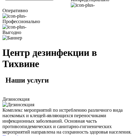
Оперативно
Профессионально
Выгодно
Центр дезинфекции в
Тихвине
Наши
услуги
Дезинсекция
Комплекс мероприятий по истреблению различного вида
насекомых и клещей-являющихся переносчиками
инфекционных заболеваний. Основная часть
противоэпидемических и санитарно-гигиенических
мероприятий направлена на сохранность здоровья населения.