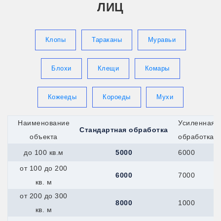
ЛИЦ
Клопы
Тараканы
Муравьи
Блохи
Клещи
Комары
Кожееды
Короеды
Мухи
Наименование
Усиленная
Стандартная обработка
объекта
обработка
до 100 кв.м
5000
6000
от 100 до 200
6000
7000
кв. м
от 200 до 300
8000
1000
кв. м