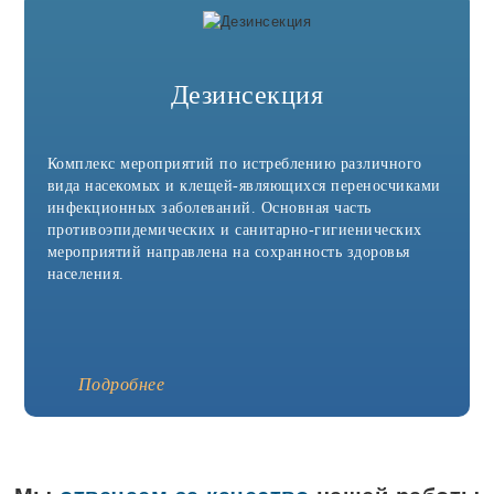
Дезинсекция
Комплекс мероприятий по истреблению различного
вида насекомых и клещей-являющихся переносчиками
инфекционных заболеваний. Основная часть
противоэпидемических и санитарно-гигиенических
мероприятий направлена на сохранность здоровья
населения.
Подробнее