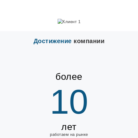
Достижение
компании
более
10
лет
работаем на рынке