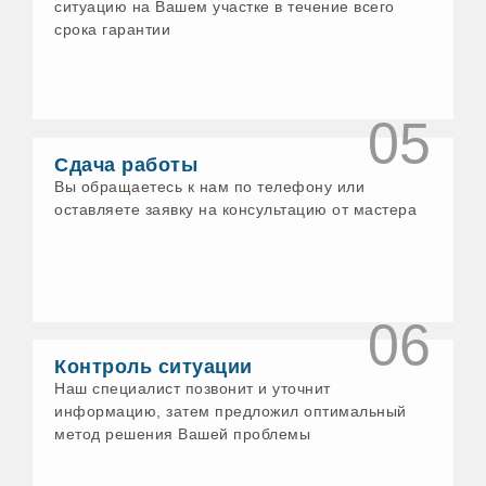
ситуацию на Вашем участке в течение всего
срока гарантии
05
Сдача работы
Вы обращаетесь к нам по телефону или
оставляете заявку на консультацию от мастера
06
Контроль ситуации
Наш специалист позвонит и уточнит
информацию, затем предложил оптимальный
метод решения Вашей проблемы