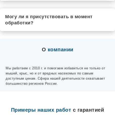
Могу ли я присутствовать в момент
обработки?
О
компании
Мы работаем с 2010 г. и помогаем избавиться не только от
мышей, крыс, но и от вредных насекомых по самым
доступным ценам. Сфера нашей деятельности охватывает
большинство регионов России.
Примеры наших работ
с гарантией