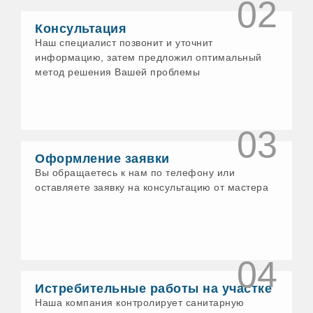
02
Консультация
Наш специалист позвонит и уточнит
информацию, затем предложил оптимальный
метод решения Вашей проблемы
03
Оформление заявки
Вы обращаетесь к нам по телефону или
оставляете заявку на консультацию от мастера
04
Истребительные работы на участке
Наша компания контролирует санитарную