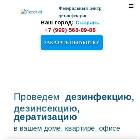
Федеральный центр
дезинфекции
Ваш город:
Сызрань
+7 (999) 568-89-88
ЗАКАЗАТЬ ОБРАБОТКУ
Проведем
дезинфекцию,
дезинсекцию,
дератизацию
в вашем доме, квартире, офисе