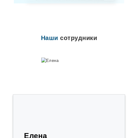
Наши
сотрудники
Елена