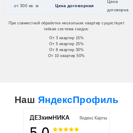
Цена
от 300 кв. м
Цена договорная
договорная
При совместной обработке нескольких квартир существует
гибкая система скидок:
От 3 квартир 15%
От 5 квартир 25%
От 8 квартир 30%
От 10 квартир 50%
Наш
ЯндексПрофиль