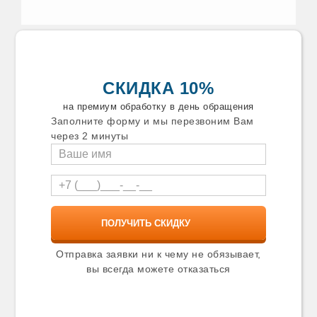
СКИДКА 10%
на премиум обработку в день обращения
Заполните форму и мы перезвоним Вам
через 2 минуты
Отправка заявки ни к чему не обязывает,
вы всегда можете отказаться