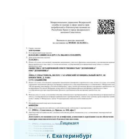
Лицензия
г. Екатеринбург