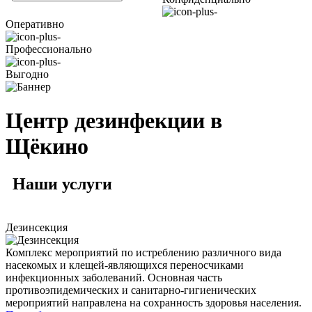
Оперативно
Профессионально
Выгодно
Центр дезинфекции в
Щёкино
Наши
услуги
Дезинсекция
Комплекс мероприятий по истреблению различного вида
насекомых и клещей-являющихся переносчиками
инфекционных заболеваний. Основная часть
противоэпидемических и санитарно-гигиенических
мероприятий направлена на сохранность здоровья населения.