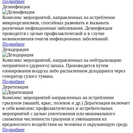
Подробнее
Дезинфекция
Комплекс мероприятий, направленных на истребление
микроорганизмов, способных развивать и вызывать
различные инфекционные заболевания. Дезинфекция
проводится с целью профилактической и в случае
возникновения очагов инфекционных заболеваний.
Подробнее
Дезодорация
Комплекс мероприятий, направленных на нейтрализацию
неприятного (дурного) запаха. Производится путем
озонирования воздуха либо распылением дезодоранта через
генератор сухого тумана.
Подробнее
Дератизация
Комплекс мероприятий направленных на истребление
грызунов (мышей, крыс, полевок и др.) Дератизация включает
в себя комплекс профилактических и истребительных
мероприятий с целью уничтожения или минимального
снижения численности грызунов и уменьшения их
вредоносного воздействия на человека и окружающую среду.
Подробнее