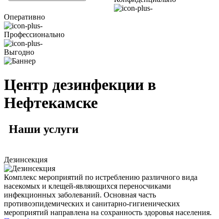
Оперативно
Профессионально
Выгодно
Центр дезинфекции в
Нефтекамске
Наши
услуги
Дезинсекция
Комплекс мероприятий по истреблению различного вида
насекомых и клещей-являющихся переносчиками
инфекционных заболеваний. Основная часть
противоэпидемических и санитарно-гигиенических
мероприятий направлена на сохранность здоровья населения.