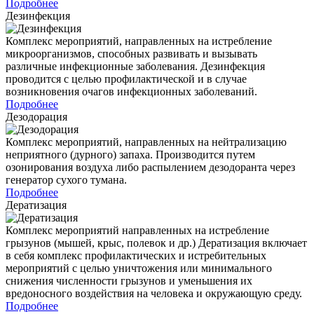
Подробнее
Дезинфекция
Комплекс мероприятий, направленных на истребление
микроорганизмов, способных развивать и вызывать
различные инфекционные заболевания. Дезинфекция
проводится с целью профилактической и в случае
возникновения очагов инфекционных заболеваний.
Подробнее
Дезодорация
Комплекс мероприятий, направленных на нейтрализацию
неприятного (дурного) запаха. Производится путем
озонирования воздуха либо распылением дезодоранта через
генератор сухого тумана.
Подробнее
Дератизация
Комплекс мероприятий направленных на истребление
грызунов (мышей, крыс, полевок и др.) Дератизация включает
в себя комплекс профилактических и истребительных
мероприятий с целью уничтожения или минимального
снижения численности грызунов и уменьшения их
вредоносного воздействия на человека и окружающую среду.
Подробнее