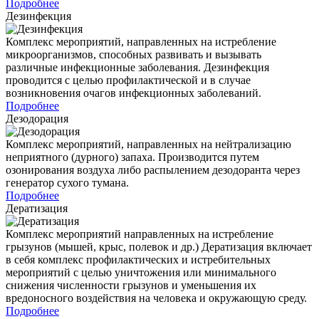
Подробнее
Дезинфекция
Комплекс мероприятий, направленных на истребление
микроорганизмов, способных развивать и вызывать
различные инфекционные заболевания. Дезинфекция
проводится с целью профилактической и в случае
возникновения очагов инфекционных заболеваний.
Подробнее
Дезодорация
Комплекс мероприятий, направленных на нейтрализацию
неприятного (дурного) запаха. Производится путем
озонирования воздуха либо распылением дезодоранта через
генератор сухого тумана.
Подробнее
Дератизация
Комплекс мероприятий направленных на истребление
грызунов (мышей, крыс, полевок и др.) Дератизация включает
в себя комплекс профилактических и истребительных
мероприятий с целью уничтожения или минимального
снижения численности грызунов и уменьшения их
вредоносного воздействия на человека и окружающую среду.
Подробнее