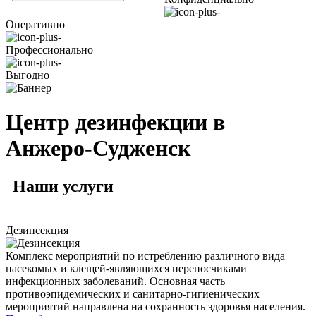
Оперативно
Профессионально
Выгодно
Центр дезинфекции в
Анжеро-Судженск
Наши
услуги
Дезинсекция
Комплекс мероприятий по истреблению различного вида
насекомых и клещей-являющихся переносчиками
инфекционных заболеваний. Основная часть
противоэпидемических и санитарно-гигиенических
мероприятий направлена на сохранность здоровья населения.